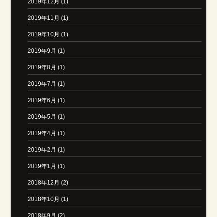
2019年12月 (1)
2019年11月 (1)
2019年10月 (1)
2019年9月 (1)
2019年8月 (1)
2019年7月 (1)
2019年6月 (1)
2019年5月 (1)
2019年4月 (1)
2019年2月 (1)
2019年1月 (1)
2018年12月 (2)
2018年10月 (1)
2018年9月 (2)