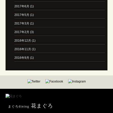
2017年6月 (1)
2017年5月 (1)
2017年3月 (1)
2017年2月 (3)
2016年12月 (1)
2016年11月 (1)
2016年9月 (1)
花まぐろ
まぐろdining