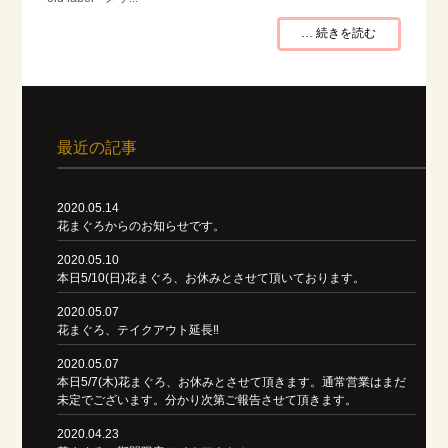
… 続きを読む
最近の記事
2020.05.14
花まぐろからのお知らせです。
2020.05.10
本日5/10(日)花まぐろ、お休みとさせて頂いております。
2020.05.07
花まぐろ、テイクアウト延長‼️
2020.05.07
本日5/7(木)花まぐろ、お休みとさせて頂きます。通常営業はまだ
未定でございます。分かり次第ご報告させて頂きます。
2020.04.23