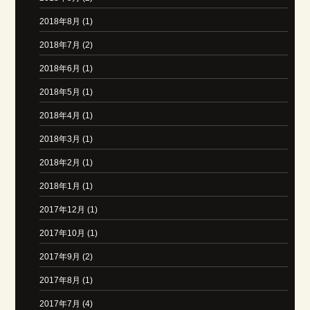
2018年8月 (1)
2018年7月 (2)
2018年6月 (1)
2018年5月 (1)
2018年4月 (1)
2018年3月 (1)
2018年2月 (1)
2018年1月 (1)
2017年12月 (1)
2017年10月 (1)
2017年9月 (2)
2017年8月 (1)
2017年7月 (4)