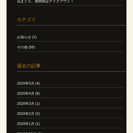
花まぐろ、期間限定テイクアウト！
カテゴリ
お知らせ (1)
その他 (56)
過去の記事
2020年5月 (4)
2020年4月 (6)
2020年3月 (1)
2020年2月 (2)
2020年1月 (1)