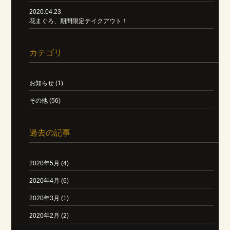
2020.04.23
花まぐろ、期間限定テイクアウト！
カテゴリ
お知らせ (1)
その他 (56)
過去の記事
2020年5月 (4)
2020年4月 (6)
2020年3月 (1)
2020年2月 (2)