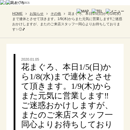
HOME
お知らせ
その他
花まぐろ、本日1/5(日)から1/8(水)
まで連休とさせて頂きます。1/9(木)からまた元気に営業します‼️ご迷惑
おかけしますが、またのご来店スタッフ一同心よりお待ちしておりま
す✨🙂🎵
2020.01.05
花まぐろ、本日1/5(日)か
ら1/8(水)まで連休とさせ
て頂きます。1/9(木)から
また元気に営業します‼️
ご迷惑おかけしますが、
またのご来店スタッフ一
同心よりお待ちしており