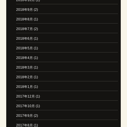
2018年9月 (2)
2018年8月 (1)
2018年7月 (2)
2018年6月 (1)
2018年5月 (1)
2018年4月 (1)
2018年3月 (1)
2018年2月 (1)
2018年1月 (1)
2017年12月 (1)
2017年10月 (1)
2017年9月 (2)
2017年8月 (1)