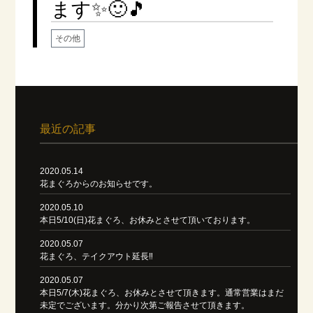
ます✨🙂🎵
その他
最近の記事
2020.05.14
花まぐろからのお知らせです。
2020.05.10
本日5/10(日)花まぐろ、お休みとさせて頂いております。
2020.05.07
花まぐろ、テイクアウト延長‼️
2020.05.07
本日5/7(木)花まぐろ、お休みとさせて頂きます。通常営業はまだ
未定でございます。分かり次第ご報告させて頂きます。