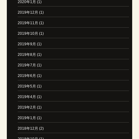
2020年1月 (1)
2019年12月 (1)
2019年11月 (1)
2019年10月 (1)
2019年9月 (1)
2019年8月 (1)
2019年7月 (1)
2019年6月 (1)
2019年5月 (1)
2019年4月 (1)
2019年2月 (1)
2019年1月 (1)
2018年12月 (2)
2018年10月 (1)