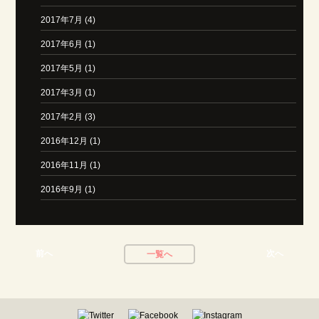
2017年7月 (4)
2017年6月 (1)
2017年5月 (1)
2017年3月 (1)
2017年2月 (3)
2016年12月 (1)
2016年11月 (1)
2016年9月 (1)
前へ
次へ
一覧へ